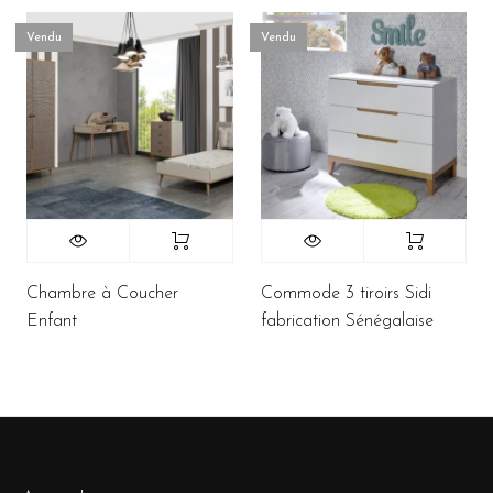
Vendu
Vendu
Chambre à Coucher
Commode 3 tiroirs Sidi
Enfant
fabrication Sénégalaise