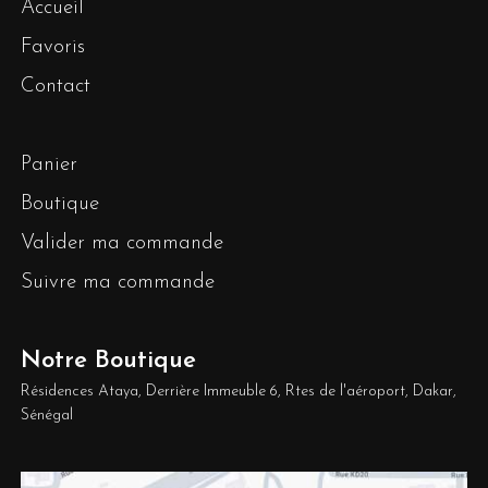
Accueil
Favoris
Contact
Panier
Boutique
Valider ma commande
Suivre ma commande
Notre Boutique
Résidences Ataya, Derrière Immeuble 6, Rtes de l'aéroport, Dakar,
Sénégal