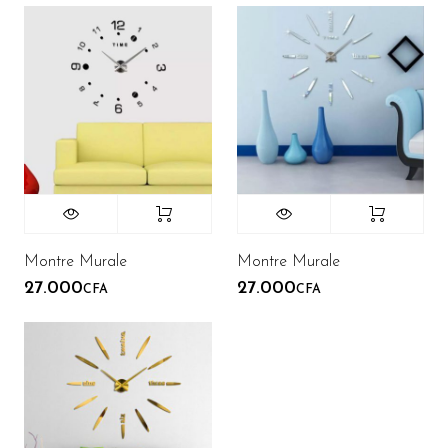
Montre Murale
Montre Murale
27.000
27.000
CFA
CFA