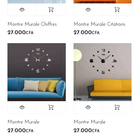
Montre Murale Chiffres
Montre Murale Citations
27.000
27.000
CFA
CFA
Montre Murale
Montre Murale
27.000
27.000
CFA
CFA