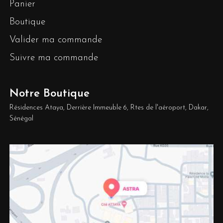
Panier
Boutique
Valider ma commande
Suivre ma commande
Notre Boutique
Résidences Ataya, Derrière Immeuble 6, Rtes de l'aéroport, Dakar,
Sénégal