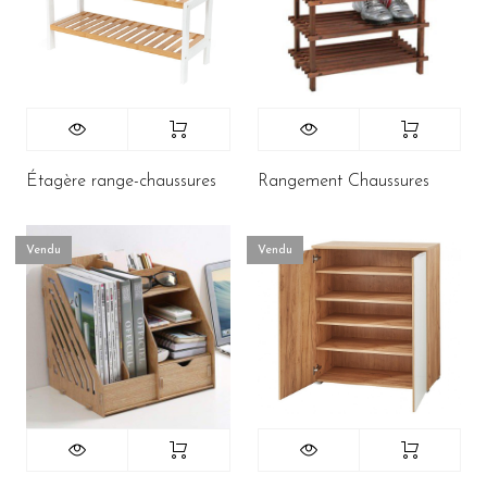
Étagère range-chaussures
Rangement Chaussures
Vendu
Vendu