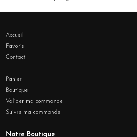
Accueil
Favoris
Contact
Panier
Boutique
Valider ma commande
Suivre ma commande
Notre Boutique