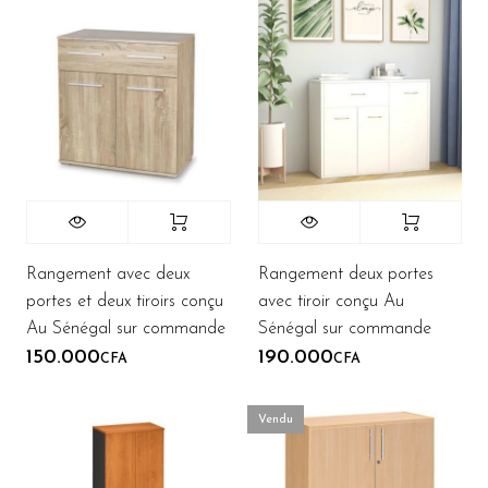
Rangement avec deux
Rangement deux portes
portes et deux tiroirs conçu
avec tiroir conçu Au
Au Sénégal sur commande
Sénégal sur commande
150.000
190.000
CFA
CFA
Vendu