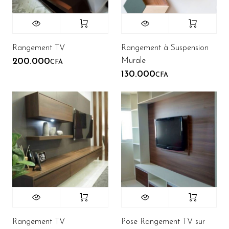
Rangement TV
Rangement à Suspension
Murale
200.000
CFA
130.000
CFA
Rangement TV
Pose Rangement TV sur