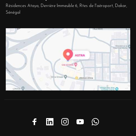
Résidences Ataya, Derrière Immeuble 6, Rtes de l'aéroport, Dakar,
Sénégal