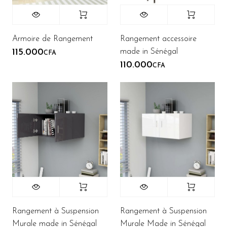
Armoire de Rangement
Rangement accessoire
made in Sénégal
115.000
CFA
110.000
CFA
Rangement à Suspension
Rangement à Suspension
Murale made in Sénégal
Murale Made in Sénégal