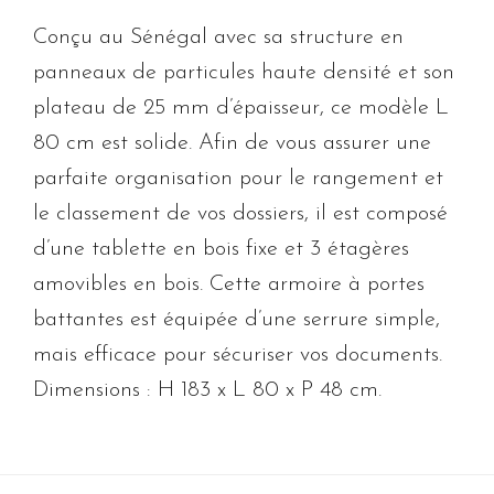
Conçu au Sénégal avec sa structure en
panneaux de particules haute densité et son
plateau de 25 mm d’épaisseur, ce modèle L
80 cm est solide. Afin de vous assurer une
parfaite organisation pour le rangement et
le classement de vos dossiers, il est composé
d’une tablette en bois fixe et 3 étagères
amovibles en bois. Cette armoire à portes
battantes est équipée d’une serrure simple,
mais efficace pour sécuriser vos documents.
Dimensions : H 183 x L 80 x P 48 cm.