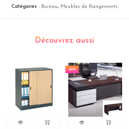
Catégories :
Bureau
,
Meubles de Rangements
Découvrez aussi
-28%