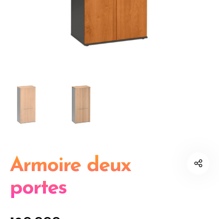
Armoire deux
portes