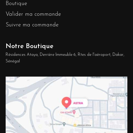
Boutique
Valider ma commande
Suivre ma commande
Notre Boutique
Résidences Ataya, Derrière Immeuble 6, Rtes de l'aéroport, Dakar,
Sénégal