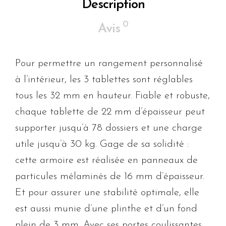
Description
0
Avis
Pour permettre un rangement personnalisé
à l’intérieur, les 3 tablettes sont réglables
tous les 32 mm en hauteur. Fiable et robuste,
chaque tablette de 22 mm d’épaisseur peut
supporter jusqu’à 78 dossiers et une charge
utile jusqu’à 30 kg. Gage de sa solidité :
cette armoire est réalisée en panneaux de
particules mélaminés de 16 mm d’épaisseur.
Et pour assurer une stabilité optimale, elle
est aussi munie d’une plinthe et d’un fond
plein de 3 mm. Avec ses portes coulissantes