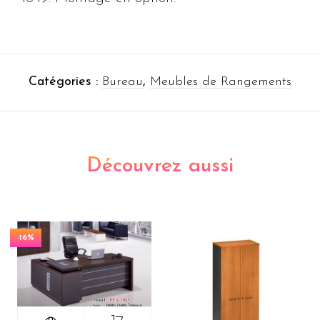
Catégories :
Bureau
,
Meubles de Rangements
Découvrez aussi
-16%