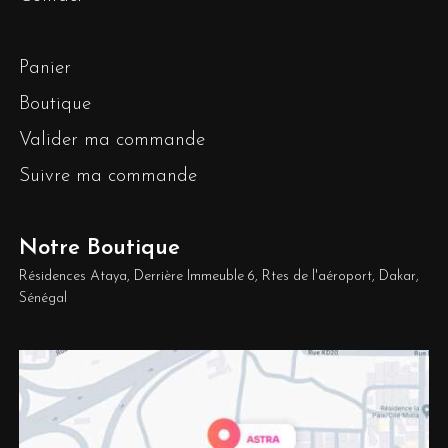
Panier
Boutique
Valider ma commande
Suivre ma commande
Notre Boutique
Résidences Ataya, Derrière Immeuble 6, Rtes de l'aéroport, Dakar,
Sénégal