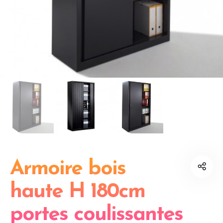
Armoire bois
haute H 180cm
portes coulissantes