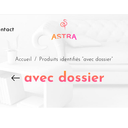
ntact
Accueil
/
Produits identifiés “avec dossier”
avec dossier