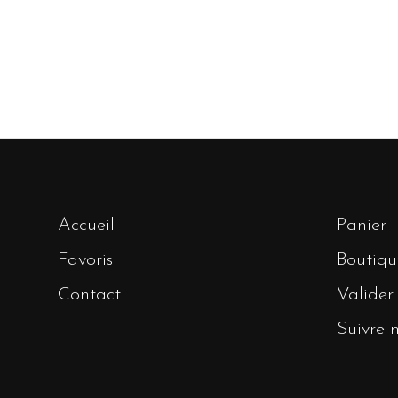
Accueil
Panier
Favoris
Boutiqu
Contact
Valide
Suivre