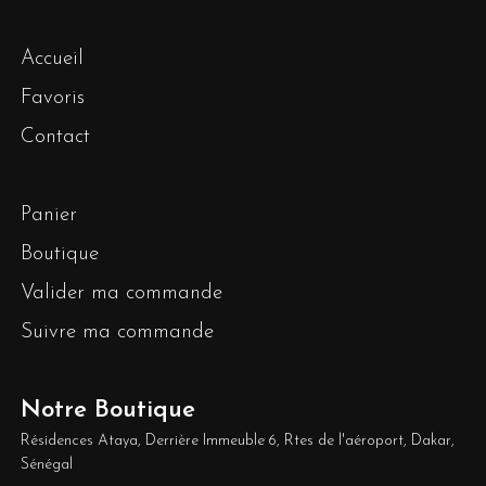
Accueil
Favoris
Contact
Panier
Boutique
Valider ma commande
Suivre ma commande
Notre Boutique
Résidences Ataya, Derrière Immeuble 6, Rtes de l'aéroport, Dakar,
Sénégal