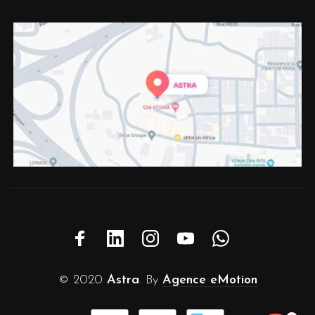
© 2020
Astra
. By
Agence eMotion