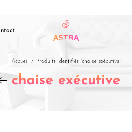
ntact
Accueil
/
Produits identifiés “chaise exécutive”
chaise exécutive