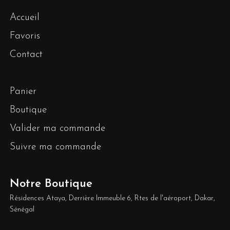
Accueil
Favoris
Contact
Panier
Boutique
Valider ma commande
Suivre ma commande
Notre Boutique
Résidences Ataya, Derrière Immeuble 6, Rtes de l'aéroport, Dakar,
Sénégal