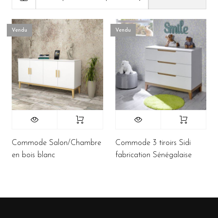
Vendu
Vendu
Commode Salon/Chambre
Commode 3 tiroirs Sidi
en bois blanc
fabrication Sénégalaise