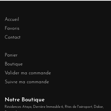
Accueil
Favoris
Contact
Panier
Boutique
Valider ma commande
Suivre ma commande
Notre Boutique
Résidences Ataya, Derrière Immeuble 6, Rtes de l'aéroport, Dakar,