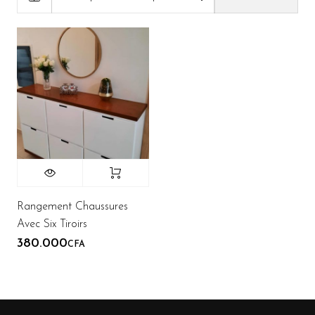
Rangement Chaussures
Avec Six Tiroirs
380.000
CFA