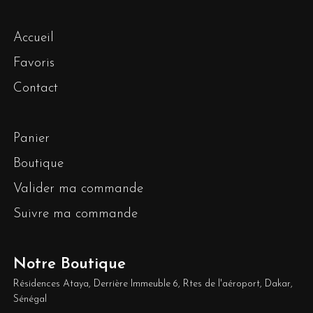
Accueil
Favoris
Contact
Panier
Boutique
Valider ma commande
Suivre ma commande
Notre Boutique
Résidences Ataya, Derrière Immeuble 6, Rtes de l'aéroport, Dakar,
Sénégal