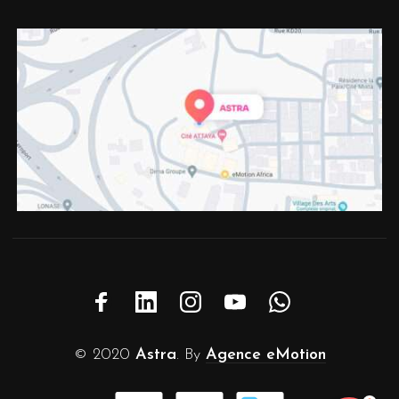
© 2020
Astra
. By
Agence eMotion