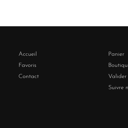
Accueil
Panier
Favoris
Boutiqu
Contact
Valide
Suivre