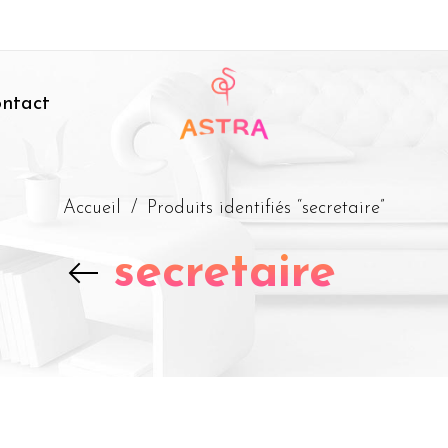
ntact
Accueil
/
Produits identifiés “secretaire”
secretaire