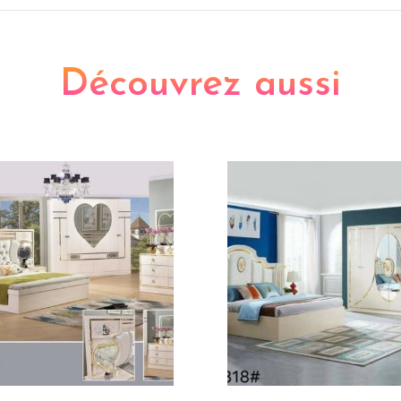
Découvrez aussi