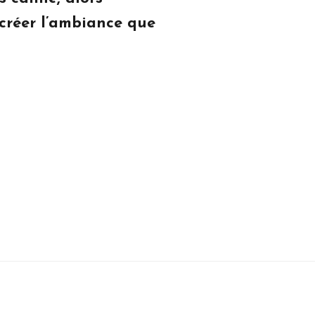
créer l’ambiance que