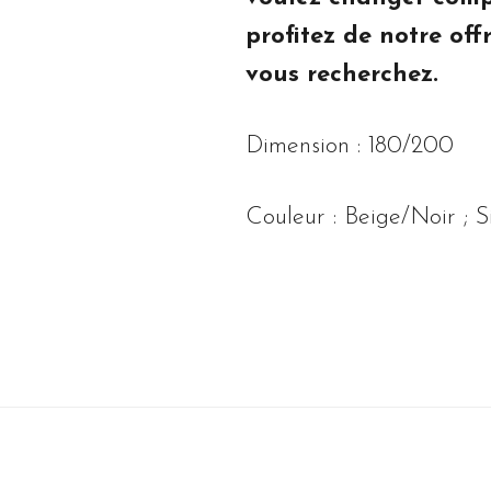
profitez de notre of
vous recherchez.
Dimension : 180/200
Couleur : Beige/Noir ; S