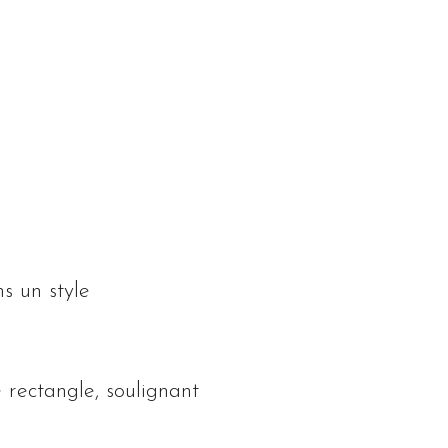
 un style
 rectangle, soulignant