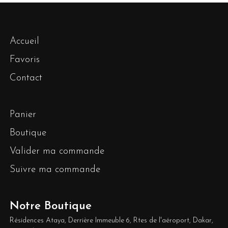
Accueil
Favoris
Contact
Panier
Boutique
Valider ma commande
Suivre ma commande
Notre Boutique
Résidences Ataya, Derrière Immeuble 6, Rtes de l'aéroport, Dakar,