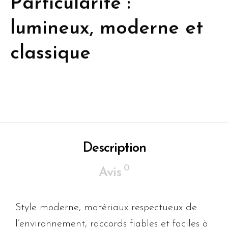
Particularité :
lumineux, moderne et
classique
Description
0
Avis
Style moderne, matériaux respectueux de
l’environnement, raccords fiables et faciles à