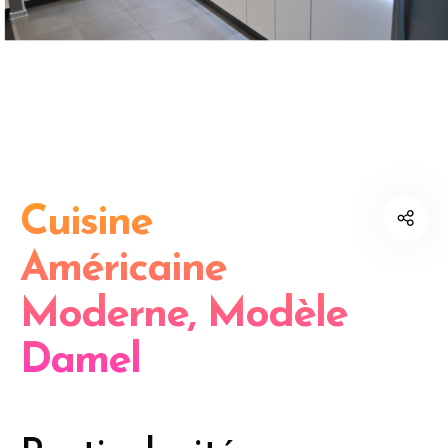
Cuisine
Américaine
Moderne, Modèle
Damel