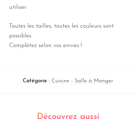
utiliser.
Toutes les tailles, toutes les couleurs sont
possibles.
Complétez selon vos envies !
Catégorie :
Cuisine - Salle à Manger
Découvrez aussi