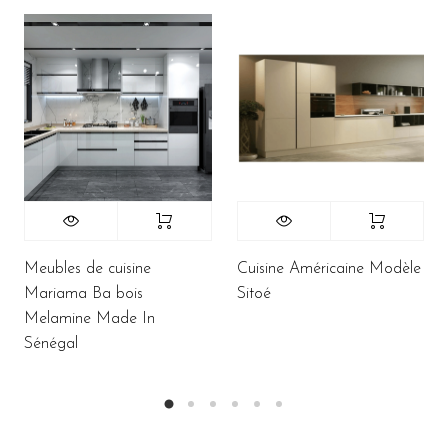
Meubles de cuisine
Cuisine Américaine Modèle
Mariama Ba bois
Sitoé
Melamine Made In
Sénégal