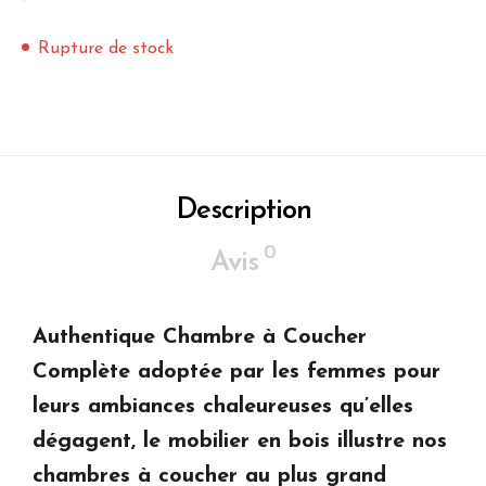
Rupture de stock
Description
0
Avis
Authentique Chambre à Coucher
Complète adoptée par les femmes pour
leurs ambiances chaleureuses qu’elles
dégagent, le mobilier en bois illustre nos
chambres à coucher au plus grand