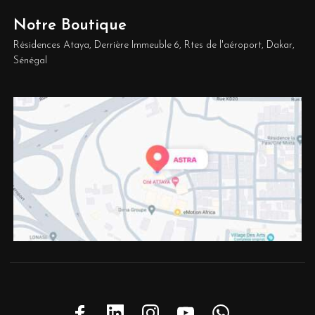
Notre Boutique
Résidences Ataya, Derrière Immeuble 6, Rtes de l'aéroport, Dakar,
Sénégal