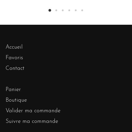
Accueil
Favoris
Contact
Panier
Boutique
Valider ma commande
Suivre ma commande