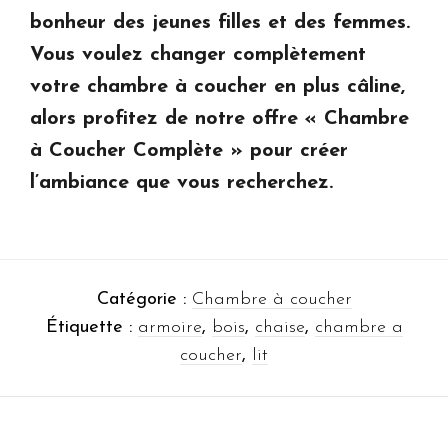
bonheur des jeunes filles et des femmes.
Vous voulez changer complètement
votre chambre à coucher en plus câline,
alors profitez de notre offre « Chambre
à Coucher Complète » pour créer
l’ambiance que vous recherchez.
Catégorie :
Chambre à coucher
Étiquette :
armoire
,
bois
,
chaise
,
chambre a
coucher
,
lit