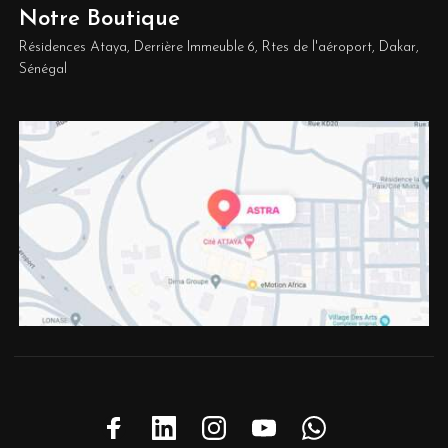
Notre Boutique
Résidences Ataya, Derrière Immeuble 6, Rtes de l'aéroport, Dakar,
Sénégal