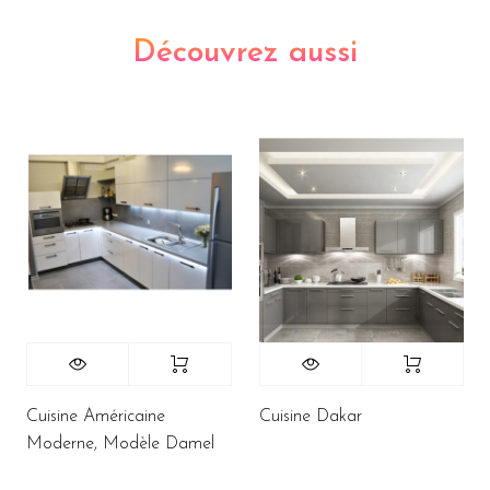
Découvrez aussi
Cuisine Américaine
Cuisine Dakar
Moderne, Modèle Damel