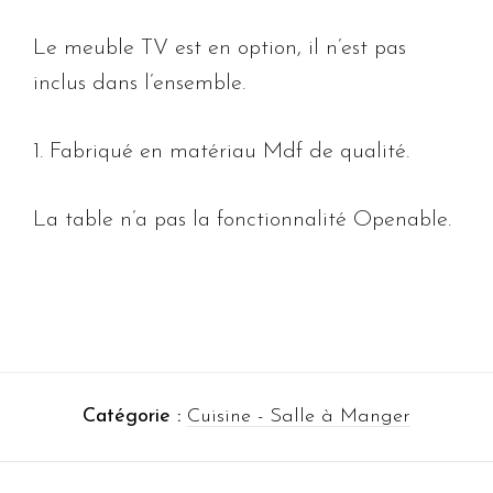
Le meuble TV est en option, il n’est pas
inclus dans l’ensemble.
1. Fabriqué en matériau Mdf de qualité.
La table n’a pas la fonctionnalité Openable.
Catégorie :
Cuisine - Salle à Manger