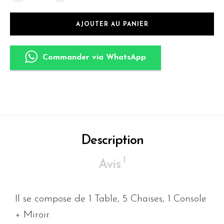
AJOUTER AU PANIER
Commander via WhatsApp
Description
1
Avis
Il se compose de 1 Table, 5 Chaises, 1 Console
+ Miroir.