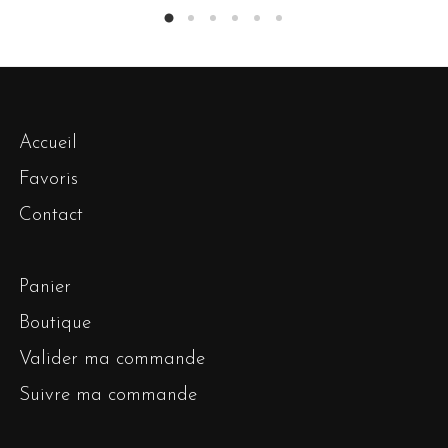
Accueil
Favoris
Contact
Panier
Boutique
Valider ma commande
Suivre ma commande