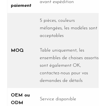
avant expédition
paiement
5 pièces, couleurs
mélangées, les modèles sont
acceptables
Table uniquement, les
MOQ
ensembles de chaises assortis
sont également OK,
contactez-nous pour vos
demandes de détails
OEM ou
Service disponible
ODM