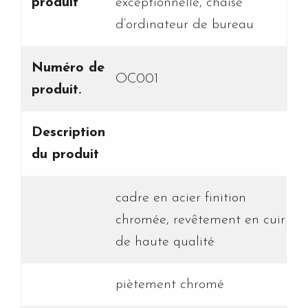
produit
exceptionnelle, chaise
d’ordinateur de bureau
Numéro de
OC001
produit.
Description
du produit
cadre en acier finition
chromée, revêtement en cuir
de haute qualité
piètement chromé