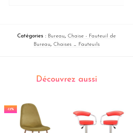
Catégories :
Bureau
,
Chaise - Fauteuil de
Bureau
,
Chaises _ Fauteuils
Découvrez aussi
-13%