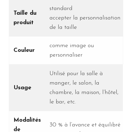
standard
Taille du
accepter la personnalisation
produit
de la taille
comme image ou
Couleur
personnaliser
Utilisé pour la salle à
manger, le salon, la
Usage
chambre, la maison, l’hôtel,
le bar, etc.
Modalités
30 % à l’avance et équilibré
de