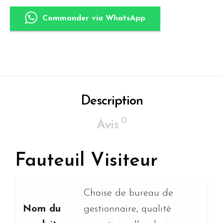
Commander via WhatsApp
Description
0
Avis
Fauteuil Visiteur
Chaise de bureau de
Nom du
gestionnaire, qualité