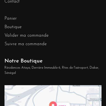
Contact
Panier
Boutique
Valider ma commande
Suivre ma commande
Notre Boutique
Résidences Ataya, Derrière Immeuble 6, Rtes de l'aéroport, Dakar,
Sénégal