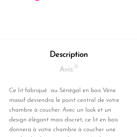
Description
0
Avis
Ce lit fabriqué au Sénégal en bois Vène
massif deviendra le point central de votre
chambre à coucher. Avec un look et un
design élégant mais discret, ce lit en bois
donnera à votre chambre à coucher une