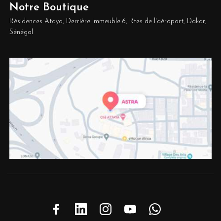
Notre Boutique
Résidences Ataya, Derrière Immeuble 6, Rtes de l'aéroport, Dakar,
Sénégal