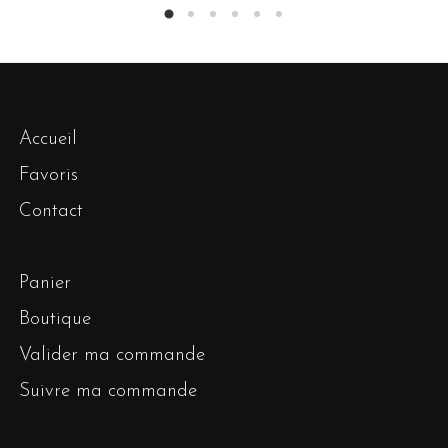
Accueil
Favoris
Contact
Panier
Boutique
Valider ma commande
Suivre ma commande