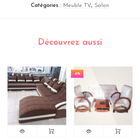
Catégories :
Meuble TV
,
Salon
Découvrez aussi
-8%