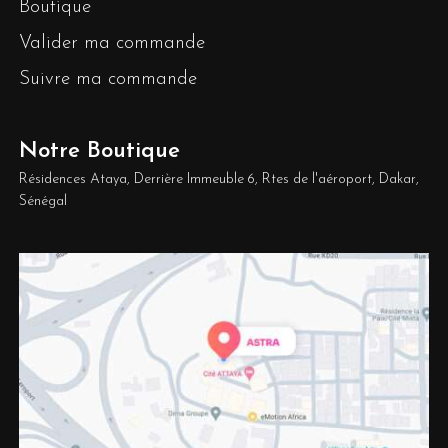
Boutique
Valider ma commande
Suivre ma commande
Notre Boutique
Résidences Ataya, Derrière Immeuble 6, Rtes de l'aéroport, Dakar,
Sénégal