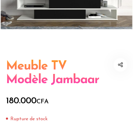
Meuble TV
Modèle Jambaar
180.000
CFA
Rupture de stock