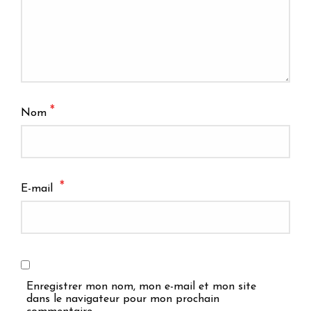
*
Nom
*
E-mail
Enregistrer mon nom, mon e-mail et mon site
dans le navigateur pour mon prochain