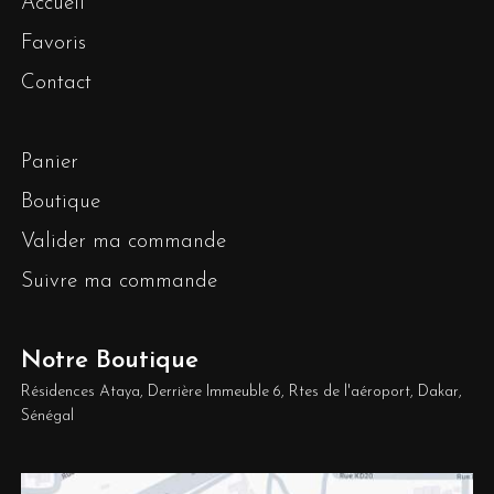
Accueil
Favoris
Contact
Panier
Boutique
Valider ma commande
Suivre ma commande
Notre Boutique
Résidences Ataya, Derrière Immeuble 6, Rtes de l'aéroport, Dakar,
Sénégal