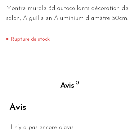
Montre murale 3d autocollants décoration de
salon, Aiguille en Aluminium diamètre 50cm.
Rupture de stock
0
Avis
Avis
Il n’y a pas encore d’avis.