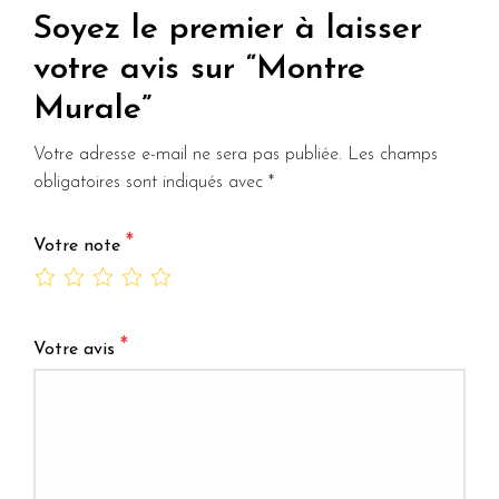
Soyez le premier à laisser
votre avis sur “Montre
Murale”
Votre adresse e-mail ne sera pas publiée.
Les champs
obligatoires sont indiqués avec
*
*
Votre note
*
Votre avis