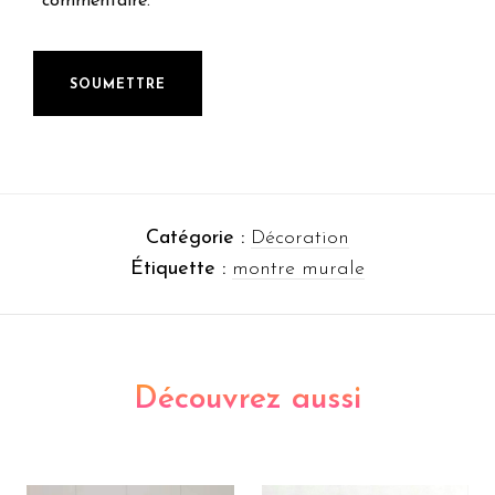
commentaire.
Catégorie :
Décoration
Étiquette :
montre murale
Découvrez aussi