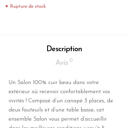
Rupture de stock
Description
0
Avis
Un Salon 100% cuir beau dans votre
extérieur où recevoir confortablement vos
invités ! Composé d’un canapé 3 places, de
deux fauteuils et d’une table basse, cet
ensemble Salon vous permet d’accueillir