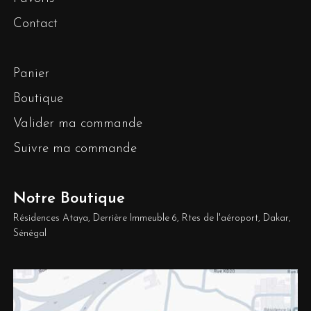
Contact
Panier
Boutique
Valider ma commande
Suivre ma commande
Notre Boutique
Résidences Ataya, Derrière Immeuble 6, Rtes de l'aéroport, Dakar,
Sénégal