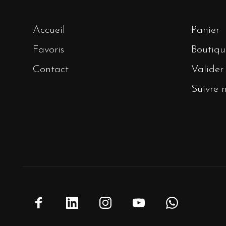
Accueil
Panier
Favoris
Boutiqu
Contact
Valide
Suivre