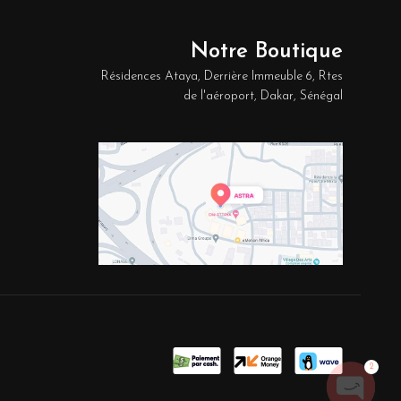
Notre Boutique
Résidences Ataya, Derrière Immeuble 6, Rtes
de l'aéroport, Dakar, Sénégal
2