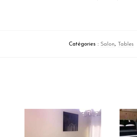
Catégories :
Salon
,
Tables