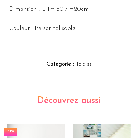
Dimension : L 1m 50 / H20cm
Couleur : Personnalisable
Catégorie :
Tables
Découvrez aussi
-15%