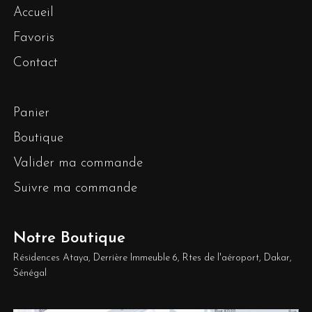
Accueil
Favoris
Contact
Panier
Boutique
Valider ma commande
Suivre ma commande
Notre Boutique
Résidences Ataya, Derrière Immeuble 6, Rtes de l'aéroport, Dakar,
Sénégal