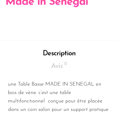
Made in Sénégal
Description
0
Avis
une Table Basse MADE IN SENEGAL en
bois de vène. c’est une table
multifonctionnel conçue pour être placée
dans un coin salon pour un support pratique