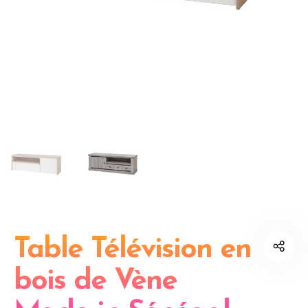
Table Télévision en
bois de Vène