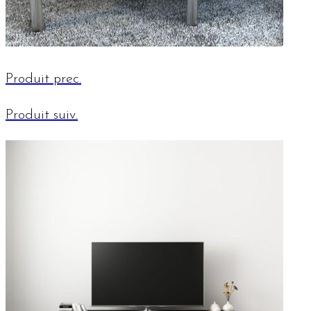
Produit prec.
Produit suiv.