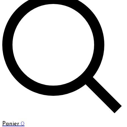
Panier
0