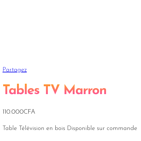
Partagez
Tables TV Marron
110.000
CFA
Table Télévision en bois Disponible sur commande