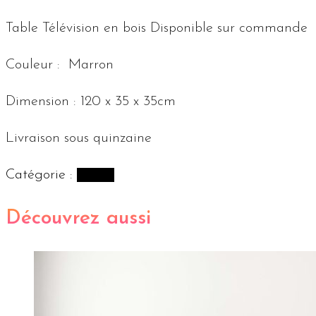
Table Télévision en bois Disponible sur commande
Couleur : Marron
Dimension : 120 x 35 x 35cm
Livraison sous quinzaine
Catégorie :
Tables
Découvrez aussi