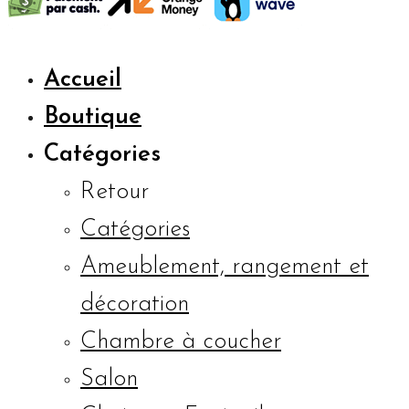
Accueil
Boutique
Catégories
Retour
Catégories
Ameublement, rangement et
décoration
Chambre à coucher
Salon