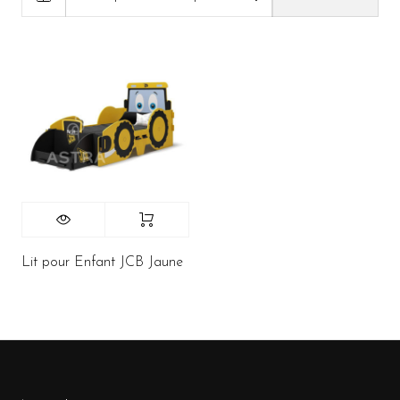
Lit pour Enfant JCB Jaune