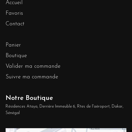
Accueil
Favoris
Contact
Panier
Boutique
Valider ma commande
Suivre ma commande
Notre Boutique
Résidences Ataya, Derrière Immeuble 6, Rtes de l'aéroport, Dakar,
Sénégal