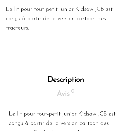
Le lit pour tout-petit junior Kidsaw JCB est
conçu à partir de la version cartoon des
tracteurs.
Description
0
Avis
Le lit pour tout-petit junior Kidsaw JCB est
conçu à partir de la version cartoon des