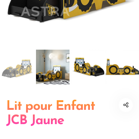
Lit pour Enfant
JCB Jaune