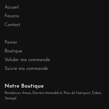
Accueil
Favoris
Contact
Panier
Boutique
Valider ma commande
Suivre ma commande
Notre Boutique
Résidences Ataya, Derrière Immeuble 6, Rtes de l'aéroport, Dakar,
Sénégal