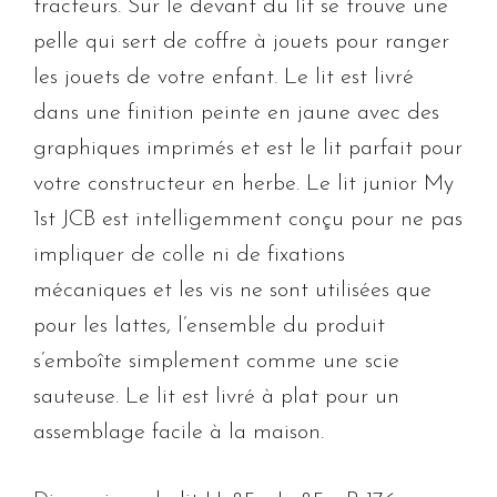
tracteurs. Sur le devant du lit se trouve une
pelle qui sert de coffre à jouets pour ranger
les jouets de votre enfant. Le lit est livré
dans une finition peinte en jaune avec des
graphiques imprimés et est le lit parfait pour
votre constructeur en herbe. Le lit junior My
1st JCB est intelligemment conçu pour ne pas
impliquer de colle ni de fixations
mécaniques et les vis ne sont utilisées que
pour les lattes, l’ensemble du produit
s’emboîte simplement comme une scie
sauteuse. Le lit est livré à plat pour un
assemblage facile à la maison.