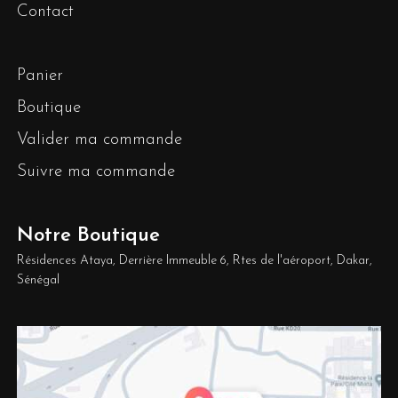
Contact
Panier
Boutique
Valider ma commande
Suivre ma commande
Notre Boutique
Résidences Ataya, Derrière Immeuble 6, Rtes de l'aéroport, Dakar,
Sénégal