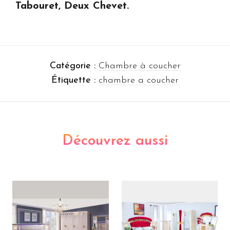
Tabouret, Deux Chevet.
Catégorie :
Chambre à coucher
Étiquette :
chambre a coucher
Découvrez aussi