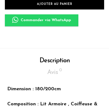
AJOUTER AU PANIER
Commander via WhatsApp
Description
0
Avis
Dimension : 180/200cm
Composition : Lit Armoire , Coiffeuse &