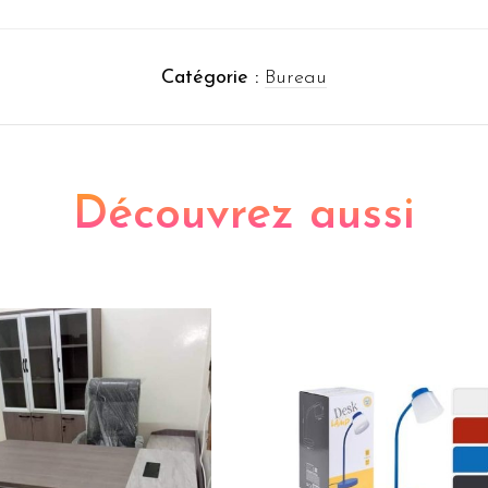
Catégorie :
Bureau
Découvrez aussi