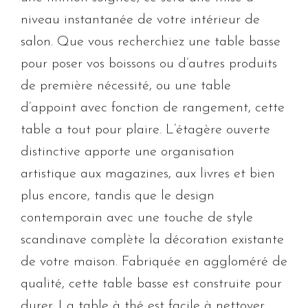
niveau instantanée de votre intérieur de
salon. Que vous recherchiez une table basse
pour poser vos boissons ou d’autres produits
de première nécessité, ou une table
d’appoint avec fonction de rangement, cette
table a tout pour plaire. L’étagère ouverte
distinctive apporte une organisation
artistique aux magazines, aux livres et bien
plus encore, tandis que le design
contemporain avec une touche de style
scandinave complète la décoration existante
de votre maison. Fabriquée en aggloméré de
qualité, cette table basse est construite pour
durer. La table à thé est facile à nettoyer