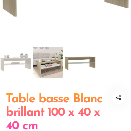
Table basse Blanc
brillant 100 x 40 x
40 cm