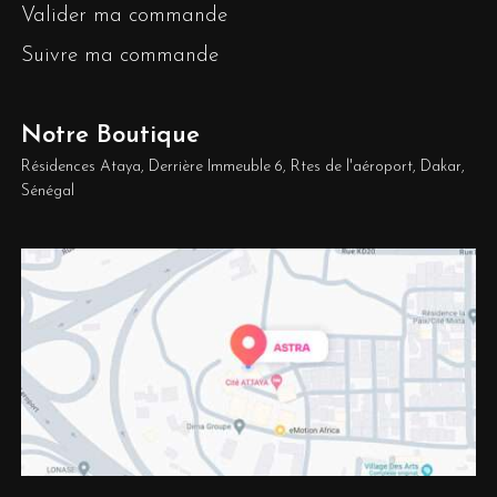
Valider ma commande
Suivre ma commande
Notre Boutique
Résidences Ataya, Derrière Immeuble 6, Rtes de l'aéroport, Dakar,
Sénégal