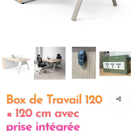
Box de Travail 120
× 120 cm avec
prise intégrée