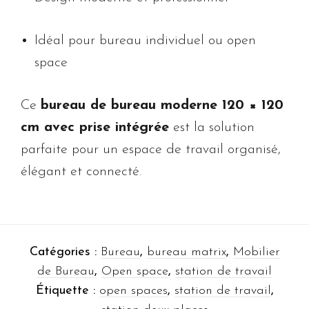
Idéal pour bureau individuel ou open
space
Ce
bureau de bureau moderne 120 × 120
cm avec prise intégrée
est la solution
parfaite pour un espace de travail organisé,
élégant et connecté.
Catégories :
Bureau
,
bureau matrix
,
Mobilier
de Bureau
,
Open space
,
station de travail
Étiquette :
open spaces
,
station de travail
,