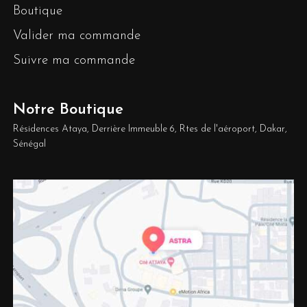
Boutique
Valider ma commande
Suivre ma commande
Notre Boutique
Résidences Ataya, Derrière Immeuble 6, Rtes de l'aéroport, Dakar,
Sénégal