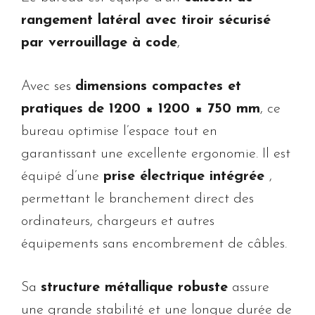
rangement latéral avec tiroir sécurisé
par verrouillage à code
,
Avec ses
dimensions compactes et
pratiques de 1200 × 1200 × 750 mm
, ce
bureau optimise l’espace tout en
garantissant une excellente ergonomie. Il est
équipé d’une
prise électrique intégrée
,
permettant le branchement direct des
ordinateurs, chargeurs et autres
équipements sans encombrement de câbles.
Sa
structure métallique robuste
assure
une grande stabilité et une longue durée de