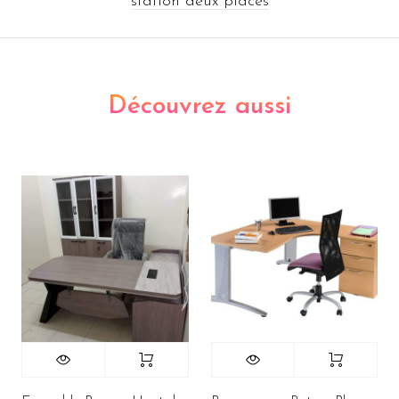
station deux places
Découvrez aussi