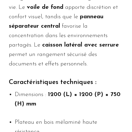
vie. Le
voile de fond
apporte discrétion et
confort visuel, tandis que le
panneau
séparateur central
favorise la
concentration dans les environnements
partagés. Le
caisson latéral avec serrure
permet un rangement sécurisé des
documents et effets personnels.
Caractéristiques techniques :
Dimensions :
1200 (L) × 1200 (P) × 750
(H) mm
Plateau en bois mélaminé haute
résistance