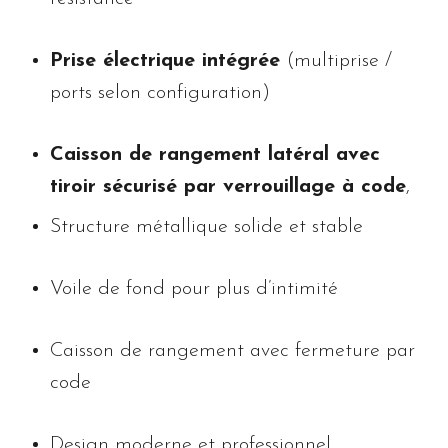
Prise électrique intégrée
(multiprise /
ports selon configuration)
Caisson de rangement latéral avec
tiroir sécurisé par verrouillage à code
,
Structure métallique solide et stable
Voile de fond pour plus d’intimité
Caisson de rangement avec fermeture par
code
Design moderne et professionnel