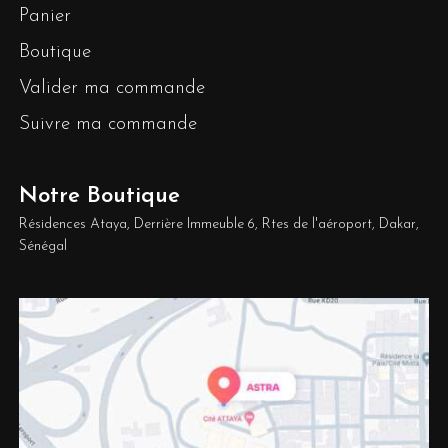
Panier
Boutique
Valider ma commande
Suivre ma commande
Notre Boutique
Résidences Ataya, Derrière Immeuble 6, Rtes de l'aéroport, Dakar,
Sénégal