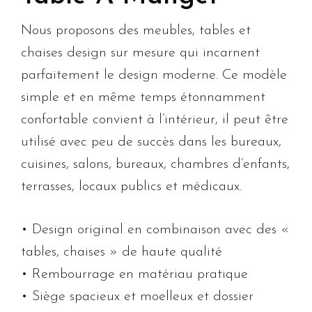
Nous proposons des meubles, tables et
chaises design sur mesure qui incarnent
parfaitement le design moderne. Ce modèle
simple et en même temps étonnamment
confortable convient à l’intérieur, il peut être
utilisé avec peu de succès dans les bureaux,
cuisines, salons, bureaux, chambres d’enfants,
terrasses, locaux publics et médicaux.
• Design original en combinaison avec des «
tables, chaises » de haute qualité
• Rembourrage en matériau pratique
• Siège spacieux et moelleux et dossier