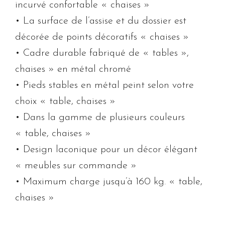
incurvé confortable « chaises »
• La surface de l’assise et du dossier est
décorée de points décoratifs « chaises »
• Cadre durable fabriqué de « tables »,
chaises » en métal chromé
• Pieds stables en métal peint selon votre
choix « table, chaises »
• Dans la gamme de plusieurs couleurs
« table, chaises »
• Design laconique pour un décor élégant
« meubles sur commande »
• Maximum charge jusqu’à 160 kg. « table,
chaises »